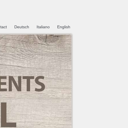
tact
Deutsch
Italiano
English