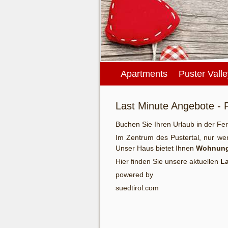
Apartments
Puster Valle
Last Minute Angebote - 
Buchen Sie Ihren Urlaub in der F
Im Zentrum des Pustertal, nur wen
Unser Haus bietet Ihnen
Wohnun
Hier finden Sie unsere aktuellen
L
powered by
suedtirol.com